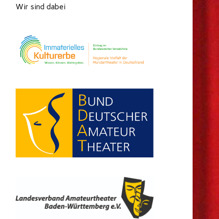
Wir sind dabei