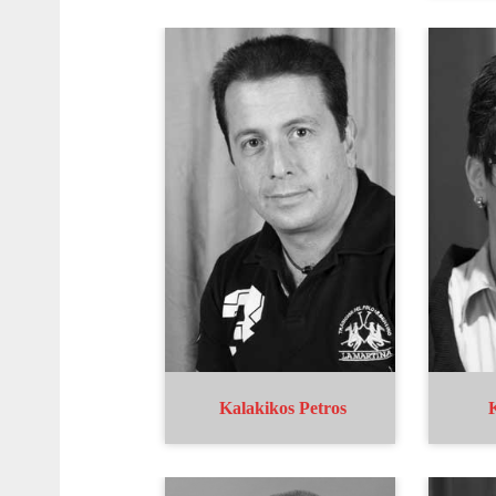
Kalakikos Petros