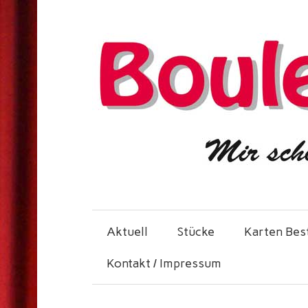
Aktuell
Stücke
Karten Bes
Kontakt / Impressum