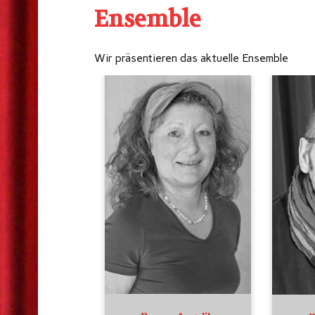
Ensemble
Wir präsentieren das aktuelle Ensemble