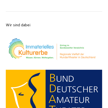
Wir sind dabei