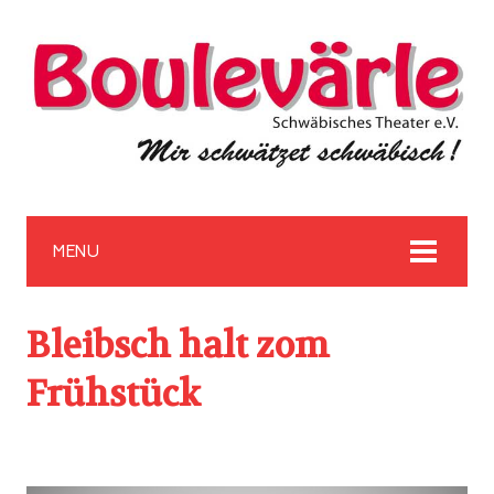
MENU
Bleibsch halt zom
Frühstück