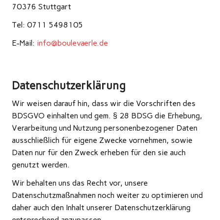
70376 Stuttgart
Tel: 0711 5498105
E-Mail:
info@boulevaerle.de
Datenschutzerklärung
Wir weisen darauf hin, dass wir die Vorschriften des
BDSGVO einhalten und gem. § 28 BDSG die Erhebung,
Verarbeitung und Nutzung personenbezogener Daten
ausschließlich für eigene Zwecke vornehmen, sowie
Daten nur für den Zweck erheben für den sie auch
genutzt werden.
Wir behalten uns das Recht vor, unsere
Datenschutzmaßnahmen noch weiter zu optimieren und
daher auch den Inhalt unserer Datenschutzerklärung
entsprechend anzupassen.