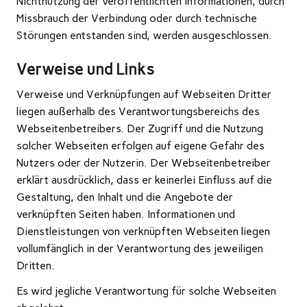
Nichtnutzung der veröffentlichten Informationen, durch
Missbrauch der Verbindung oder durch technische
Störungen entstanden sind, werden ausgeschlossen.
Verweise und Links
Verweise und Verknüpfungen auf Webseiten Dritter
liegen außerhalb des Verantwortungsbereichs des
Webseitenbetreibers. Der Zugriff und die Nutzung
solcher Webseiten erfolgen auf eigene Gefahr des
Nutzers oder der Nutzerin. Der Webseitenbetreiber
erklärt ausdrücklich, dass er keinerlei Einfluss auf die
Gestaltung, den Inhalt und die Angebote der
verknüpften Seiten haben. Informationen und
Dienstleistungen von verknüpften Webseiten liegen
vollumfänglich in der Verantwortung des jeweiligen
Dritten.
Es wird jegliche Verantwortung für solche Webseiten