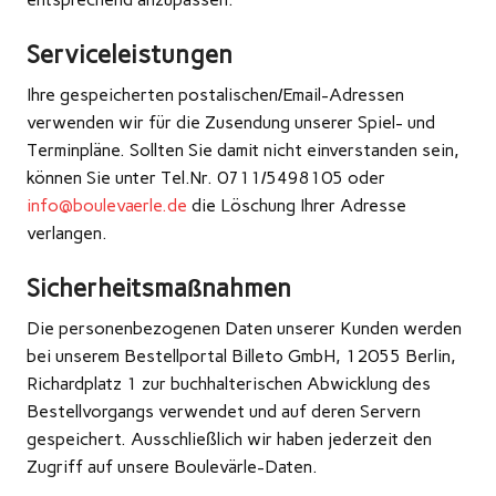
Serviceleistungen
Ihre gespeicherten postalischen/Email-Adressen
verwenden wir für die Zusendung unserer Spiel- und
Terminpläne. Sollten Sie damit nicht einverstanden sein,
können Sie unter Tel.Nr. 0711/5498105 oder
info@boulevaerle.de
die Löschung Ihrer Adresse
verlangen.
Sicherheitsmaßnahmen
Die personenbezogenen Daten unserer Kunden werden
bei unserem Bestellportal Billeto GmbH, 12055 Berlin,
Richardplatz 1 zur buchhalterischen Abwicklung des
Bestellvorgangs verwendet und auf deren Servern
gespeichert. Ausschließlich wir haben jederzeit den
Zugriff auf unsere Boulevärle-Daten.