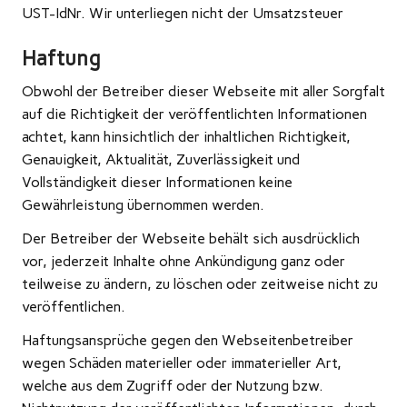
UST-IdNr. Wir unterliegen nicht der Umsatzsteuer
Haftung
Obwohl der Betreiber dieser Webseite mit aller Sorgfalt
auf die Richtigkeit der veröffentlichten Informationen
achtet, kann hinsichtlich der inhaltlichen Richtigkeit,
Genauigkeit, Aktualität, Zuverlässigkeit und
Vollständigkeit dieser Informationen keine
Gewährleistung übernommen werden.
Der Betreiber der Webseite behält sich ausdrücklich
vor, jederzeit Inhalte ohne Ankündigung ganz oder
teilweise zu ändern, zu löschen oder zeitweise nicht zu
veröffentlichen.
Haftungsansprüche gegen den Webseitenbetreiber
wegen Schäden materieller oder immaterieller Art,
welche aus dem Zugriff oder der Nutzung bzw.