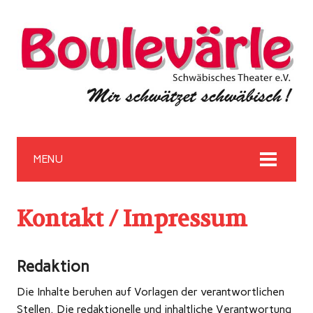
MENU
Kontakt / Impressum
Redaktion
Die Inhalte beruhen auf Vorlagen der verantwortlichen
Stellen. Die redaktionelle und inhaltliche Verantwortung