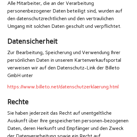
Alle Mitarbeiter, die an der Verarbeitung
personenbezogener Daten beteiligt sind, wurden auf
den datenschutzrechtlichen und den vertraulichen
Umgang mit solchen Daten geschult und verpflichtet.
Datensicherheit
Zur Bearbeitung, Speicherung und Verwendung Ihrer
persönlichen Daten in unserem Kartenverkaufsportal
verweisen wir auf den Datenschutz-Link der Billeto
GmbH unter
https://www.billeto.net/datenschutzerklaerung.html
Rechte
Sie haben jederzeit das Recht auf unentgeltliche
Auskunft über Ihre gespeicherten personen-bezogenen
Daten, deren Herkunft und Empfänger und den Zweck
der Datenverarbeitung sowie ein Recht auf