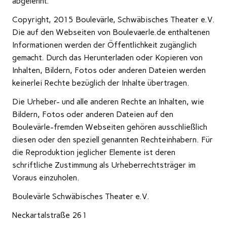
abgelehnt.
Copyright, 2015 Boulevärle, Schwäbisches Theater e.V.
Die auf den Webseiten von Boulevaerle.de enthaltenen
Informationen werden der Öffentlichkeit zugänglich
gemacht. Durch das Herunterladen oder Kopieren von
Inhalten, Bildern, Fotos oder anderen Dateien werden
keinerlei Rechte bezüglich der Inhalte übertragen.
Die Urheber- und alle anderen Rechte an Inhalten, wie
Bildern, Fotos oder anderen Dateien auf den
Boulevärle-fremden Webseiten gehören ausschließlich
diesen oder den speziell genannten Rechteinhabern. Für
die Reproduktion jeglicher Elemente ist deren
schriftliche Zustimmung als Urheberrechtsträger im
Voraus einzuholen.
Boulevärle Schwäbisches Theater e.V.
Neckartalstraße 261