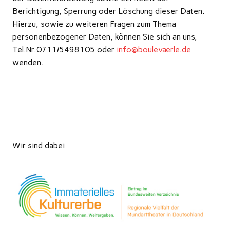
Berichtigung, Sperrung oder Löschung dieser Daten.
Hierzu, sowie zu weiteren Fragen zum Thema
personenbezogener Daten, können Sie sich an uns,
Tel.Nr.0711/5498105 oder
info@boulevaerle.de
wenden.
Wir sind dabei