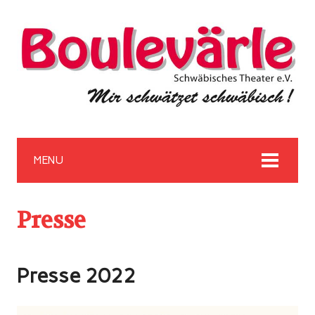
MENU
Presse
Presse 2022