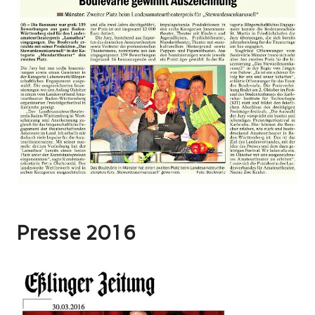
Presse 2016