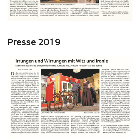
Presse 2019