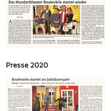
Presse 2020