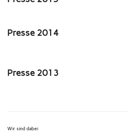
Presse 2014
Presse 2013
Wir sind dabei