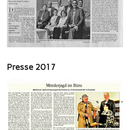
Presse 2017