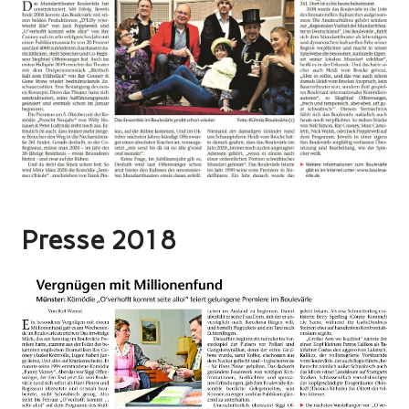
Presse 2018