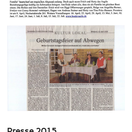
Presse 2015