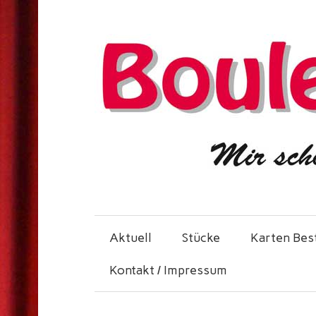
Aktuell
Stücke
Karten Bes
Kontakt / Impressum