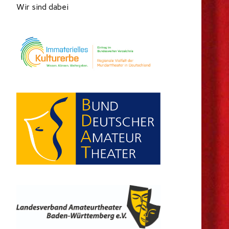
Wir sind dabei