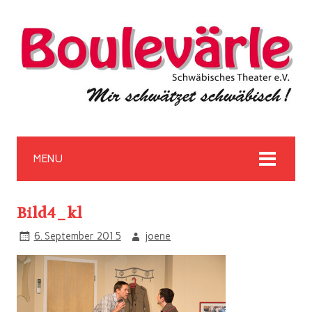
MENU
Bild4_kl
6. September 2015
joene