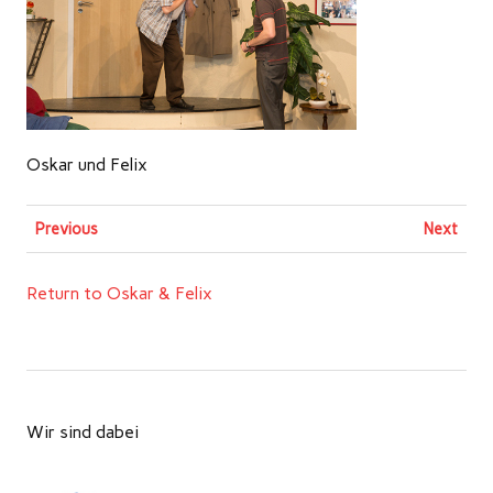
Oskar und Felix
Previous
Next
Return to Oskar & Felix
Wir sind dabei