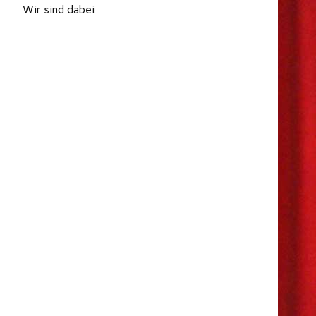
Wir sind dabei