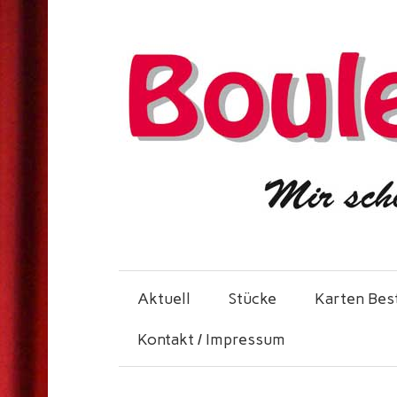
Aktuell
Stücke
Karten Bes
Kontakt / Impressum