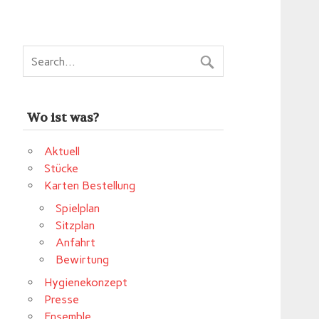
Wo ist was?
Aktuell
Stücke
Karten Bestellung
Spielplan
Sitzplan
Anfahrt
Bewirtung
Hygienekonzept
Presse
Ensemble