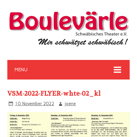
MENU
VSM-2022-FLYER-whte-02_kl
10. November 2022
joene