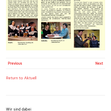
Previous
Next
Return to Aktuell
Wir sind dabei